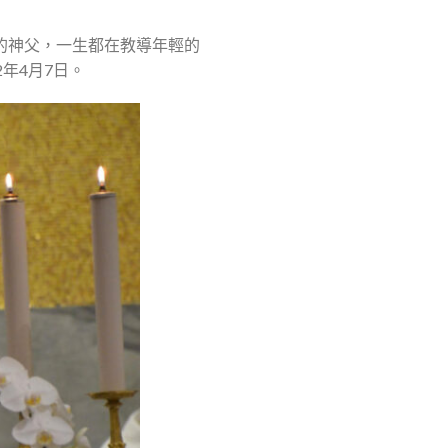
國文化的神父，一生都在教導年輕的
22年4月7日。