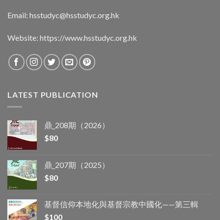
Email:
hsstudyc@hsstudyc.org.hk
Website:
https://www.hsstudyc.org.hk
LATEST PUBLICATION
鼎_208期（2026）
$
80
鼎_207期（2025）
$
80
基督信仰本地化與基督宗教中國化——第三輯
$
100