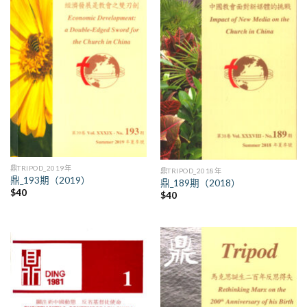
鼎TRIPOD_2019年
鼎TRIPOD_2018年
鼎_193期（2019）
鼎_189期（2018）
$
40
$
40