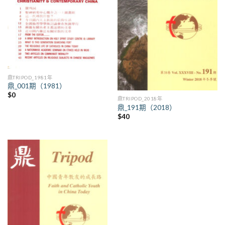
鼎TRIPOD_1981年
鼎_001期（1981）
$
0
鼎TRIPOD_2018年
鼎_191期（2018）
$
40