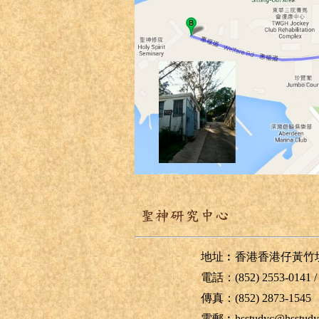
地址︰香港香港仔黃竹坑惠福
電話：(852) 2553-0141 / 25
傳真：(852) 2873-1545
電郵︰
hsstudyc@hsstudy