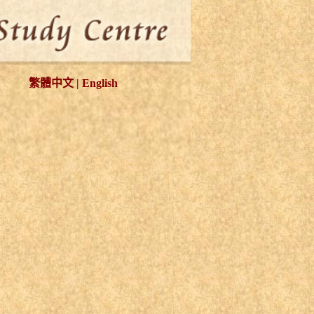
繁體中文
|
English