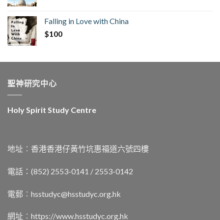
Falling in Love with China
$
100
聖神研究中心
Holy Spirit Study Centre
地址︰香港香港仔黃竹坑惠福道六號四樓
電話：(852) 2553-0141 / 2553-0142
電郵︰
hsstudyc@hsstudyc.org.hk
網址︰
https://www.hsstudyc.org.hk