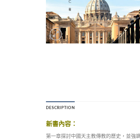
DESCRIPTION
新書內容：
第一章探討中國天主教傳教的歷史，並強調