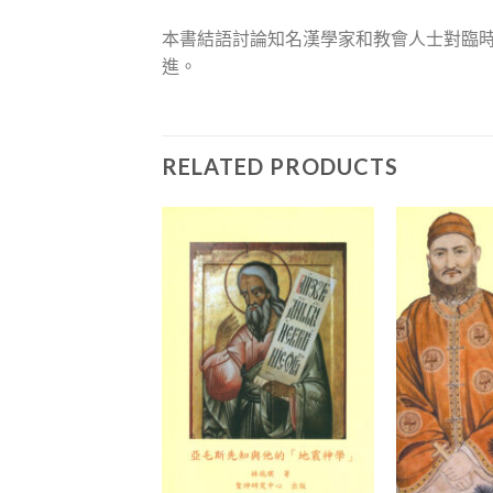
本書結語討論知名漢學家和教會人士對臨
進。
RELATED PRODUCTS