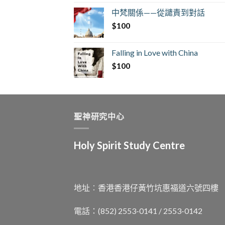
中梵關係——從譴責到對話
$
100
Falling in Love with China
$
100
聖神研究中心
Holy Spirit Study Centre
地址︰香港香港仔黃竹坑惠福道六號四樓
電話：(852) 2553-0141 / 2553-0142