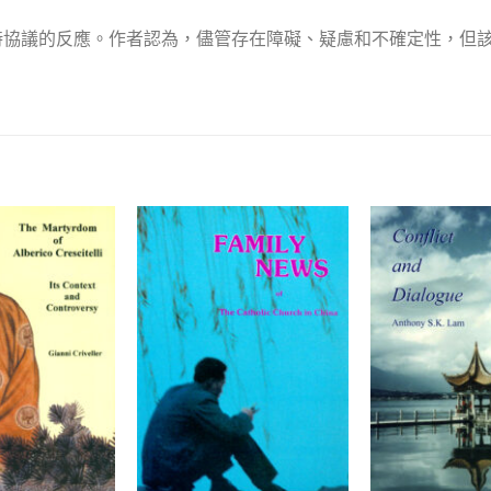
時協議的反應。作者認為，儘管存在障礙、疑慮和不確定性，但