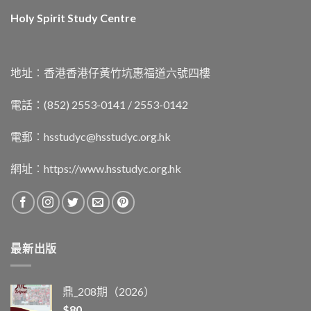
Holy Spirit Study Centre
地址︰香港香港仔黃竹坑惠福道六號四樓
電話：(852) 2553-0141 / 2553-0142
電郵︰
hsstudyc@hsstudyc.org.hk
網址︰
https://www.hsstudyc.org.hk
最新出版
鼎_208期（2026）
$
80