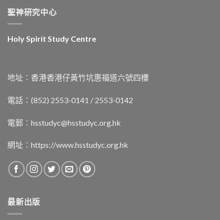
聖神研究中心
Holy Spirit Study Centre
地址︰香港香港仔黃竹坑惠福道六號四樓
電話：(852) 2553-0141 / 2553-0142
電郵︰
hsstudyc@hsstudyc.org.hk
網址︰
https://www.hsstudyc.org.hk
最新出版