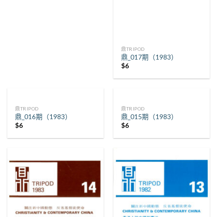
鼎TRIPOD
鼎_017期（1983）
$
6
鼎TRIPOD
鼎TRIPOD
鼎_016期（1983）
鼎_015期（1983）
$
6
$
6