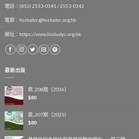
電話：(852) 2553-0141 / 2553-0142
電郵︰
hsstudyc@hsstudyc.org.hk
網址︰
https://www.hsstudyc.org.hk
最新出版
鼎_208期（2026）
$
80
鼎_207期（2025）
$
80