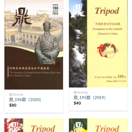
鼎TRIPOD
鼎TRIPOD
鼎_195期（2019）
鼎_196期（2020）
$
40
$
80