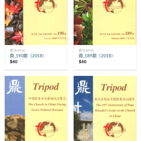
鼎TRIPOD
鼎TRIPOD
鼎_190期（2018）
鼎_189期（2018）
$
40
$
40