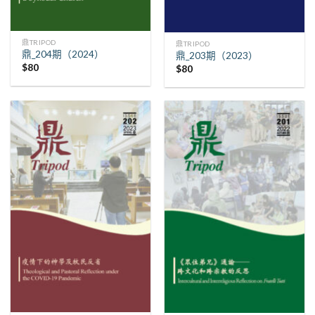
鼎TRIPOD
鼎TRIPOD
鼎_204期（2024）
鼎_203期（2023）
$
80
$
80