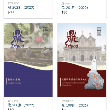
鼎TRIPOD
鼎TRIPOD
鼎_202期（2023）
鼎_201期（2022）
$
80
$
80
鼎TRIPOD
鼎TRIPOD
鼎_200期（2022）
鼎_199期（2021）
$
80
$
80