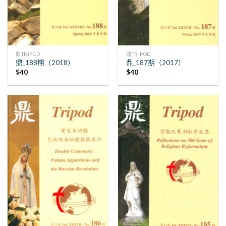
鼎TRIPOD
鼎TRIPOD
鼎_188期（2018）
鼎_187期（2017）
$
40
$
40