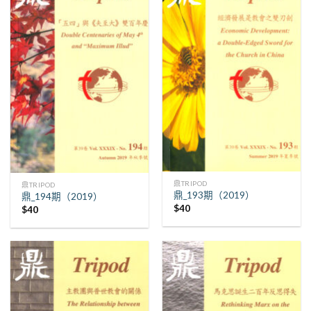
鼎TRIPOD
鼎TRIPOD
鼎_193期（2019）
鼎_194期（2019）
$
40
$
40