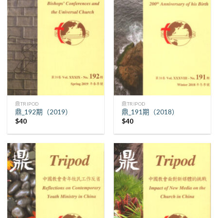
鼎TRIPOD
鼎TRIPOD
鼎_192期（2019）
鼎_191期（2018）
$
40
$
40