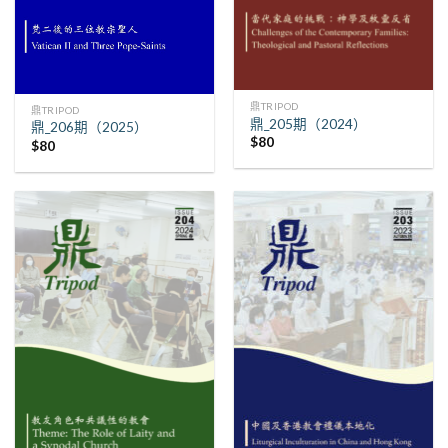
鼎TRIPOD
鼎TRIPOD
鼎_205期（2024）
鼎_206期（2025）
$
80
$
80