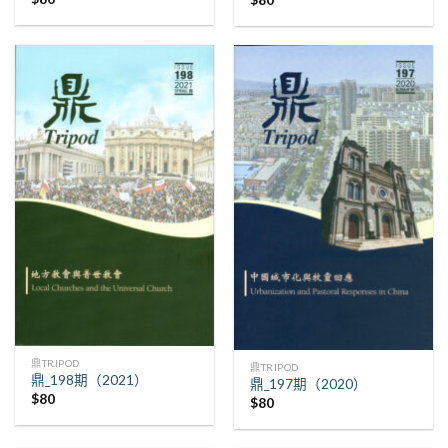
鼎TRIPOD
鼎TRIPOD
鼎_198期（2021）
鼎_197期（2020）
$
80
$
80