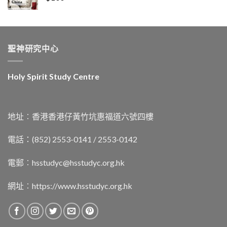
聖神研究中心
Holy Spirit Study Centre
地址︰香港香港仔黃竹坑惠福道六號四樓
電話：(852) 2553-0141 / 2553-0142
電郵︰
hsstudyc@hsstudyc.org.hk
網址︰
https://www.hsstudyc.org.hk