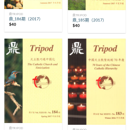
鼎TRIPOD
鼎TRIPOD
鼎_186期（2017）
鼎_185期（2017）
$
40
$
40
鼎TRIPOD
鼎TRIPOD