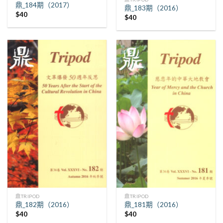
鼎_184期（2017）
鼎_183期（2016）
$
40
$
40
鼎TRIPOD
鼎TRIPOD
鼎_182期（2016）
鼎_181期（2016）
$
40
$
40