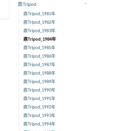
鼎Tripod
鼎Tripod_1981年
鼎Tripod_1982年
鼎Tripod_1983年
鼎Tripod_1984年
鼎Tripod_1985年
鼎Tripod_1986年
鼎Tripod_1987年
鼎Tripod_1988年
鼎Tripod_1989年
鼎Tripod_1990年
鼎Tripod_1991年
鼎Tripod_1992年
鼎Tripod_1993年
鼎Tripod_1994年