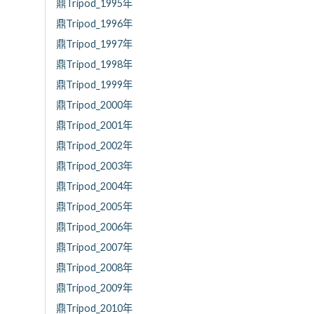
鼎Tripod_1995年
鼎Tripod_1996年
鼎Tripod_1997年
鼎Tripod_1998年
鼎Tripod_1999年
鼎Tripod_2000年
鼎Tripod_2001年
鼎Tripod_2002年
鼎Tripod_2003年
鼎Tripod_2004年
鼎Tripod_2005年
鼎Tripod_2006年
鼎Tripod_2007年
鼎Tripod_2008年
鼎Tripod_2009年
鼎Tripod_2010年