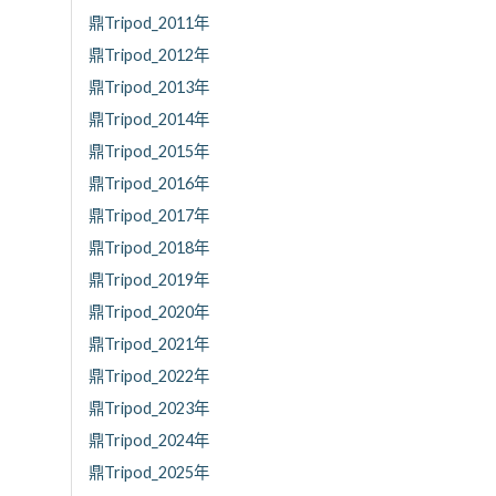
鼎Tripod_2011年
鼎Tripod_2012年
鼎Tripod_2013年
鼎Tripod_2014年
鼎Tripod_2015年
鼎Tripod_2016年
鼎Tripod_2017年
鼎Tripod_2018年
鼎Tripod_2019年
鼎Tripod_2020年
鼎Tripod_2021年
鼎Tripod_2022年
鼎Tripod_2023年
鼎Tripod_2024年
鼎Tripod_2025年