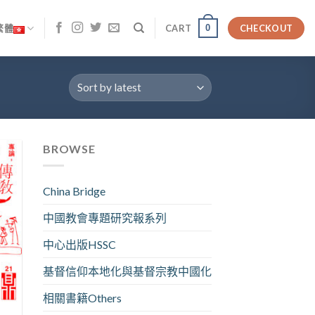
0
繁體
CART
CHECKOUT
BROWSE
China Bridge
中國教會專題研究報系列
中心出版HSSC
基督信仰本地化與基督宗教中國化
相關書籍Others