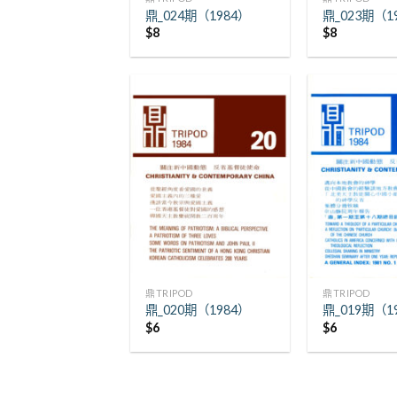
鼎_024期（1984）
鼎_023期（1
$
8
$
8
+
+
鼎TRIPOD
鼎TRIPOD
鼎_020期（1984）
鼎_019期（1
$
6
$
6