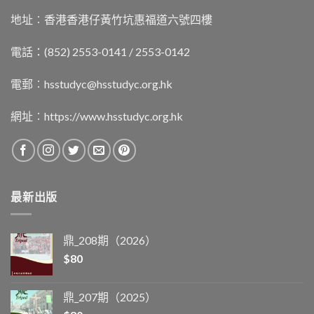
地址︰香港香港仔黃竹坑惠福道六號四樓
電話：(852) 2553-0141 / 2553-0142
電郵︰
hsstudyc@hsstudyc.org.hk
網址︰
https://www.hsstudyc.org.hk
最新出版
鼎_208期（2026）
$
80
鼎_207期（2025）