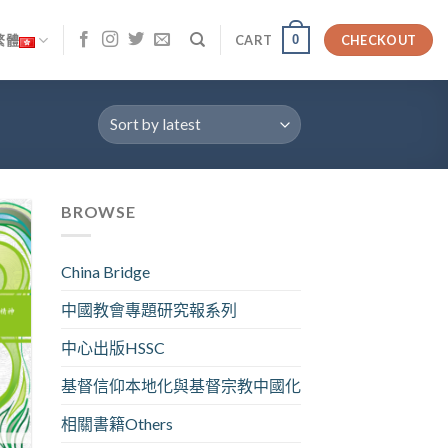
0
繁體
CART
CHECKOUT
BROWSE
China Bridge
中國教會專題研究報系列
中心出版HSSC
基督信仰本地化與基督宗教中國化
相關書籍Others