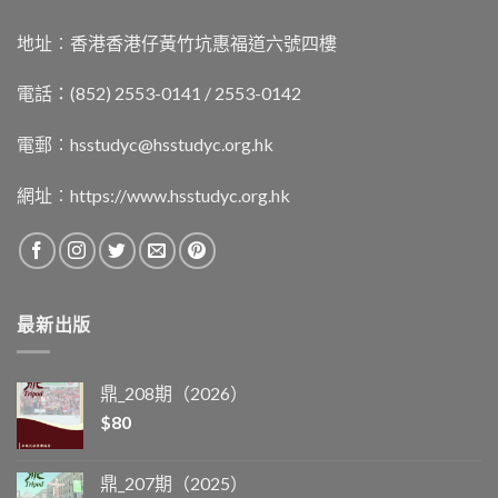
地址︰香港香港仔黃竹坑惠福道六號四樓
電話：(852) 2553-0141 / 2553-0142
電郵︰
hsstudyc@hsstudyc.org.hk
網址︰
https://www.hsstudyc.org.hk
最新出版
鼎_208期（2026）
$
80
鼎_207期（2025）