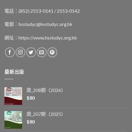
電話：(852) 2553-0141 / 2553-0142
電郵︰
hsstudyc@hsstudyc.org.hk
網址︰
https://www.hsstudyc.org.hk
最新出版
鼎_208期（2026）
$
80
鼎_207期（2025）
$
80