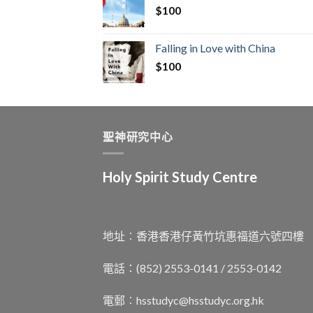
$
100
Falling in Love with China
$
100
聖神研究中心
Holy Spirit Study Centre
地址︰香港香港仔黃竹坑惠福道六號四樓
電話：(852) 2553-0141 / 2553-0142
電郵︰
hsstudyc@hsstudyc.org.hk