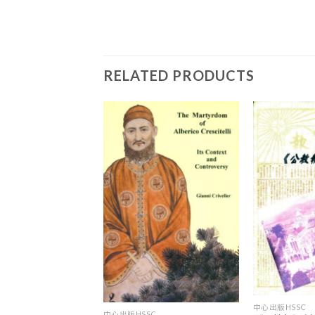
RELATED PRODUCTS
+
+
中心出版HSSC
中心出版HSSC