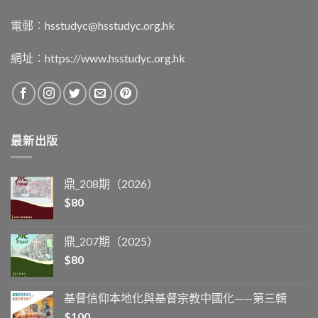
電郵︰
hsstudyc@hsstudyc.org.hk
網址︰
https://www.hsstudyc.org.hk
最新出版
鼎_208期（2026）
$
80
鼎_207期（2025）
$
80
基督信仰本地化與基督宗教中國化——第三輯
$
100