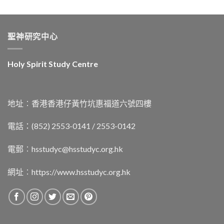
聖神研究中心
Holy Spirit Study Centre
地址︰香港香港仔黃竹坑惠福道六號四樓
電話：(852) 2553-0141 / 2553-0142
電郵︰
hsstudyc@hsstudyc.org.hk
網址︰
https://www.hsstudyc.org.hk