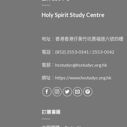
Holy Spirit Study Centre
地址︰香港香港仔黃竹坑惠福道六號四樓
電話：(852) 2553-0141 / 2553-0142
電郵︰
hsstudyc@hsstudyc.org.hk
網址︰
https://www.hsstudyc.org.hk
訂購書籍