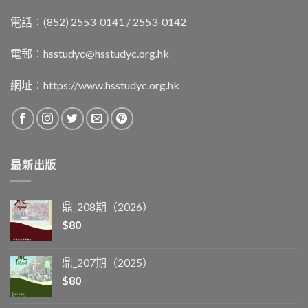
電話：(852) 2553-0141 / 2553-0142
電郵︰
hsstudyc@hsstudyc.org.hk
網址︰
https://www.hsstudyc.org.hk
最新出版
鼎_208期（2026）
$
80
鼎_207期（2025）
$
80