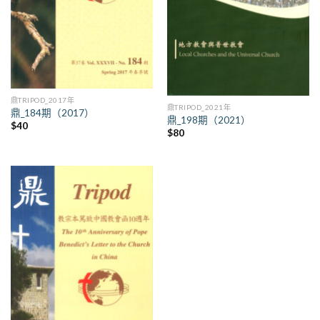
鼎TRIPOD_2017年
鼎TRIPOD_2021年
鼎_184期（2017）
鼎_198期（2021）
$
40
$
80