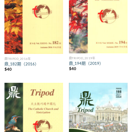
鼎TRIPOD_2019年
鼎TRIPOD_2016年
鼎_194期（2019）
鼎_182期（2016）
$
40
$
40