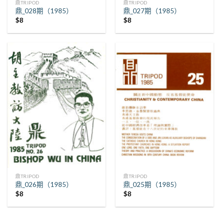
鼎TRIPOD
鼎TRIPOD
鼎_028期（1985）
鼎_027期（1985）
$
8
$
8
鼎TRIPOD
鼎TRIPOD
鼎_026期（1985）
鼎_025期（1985）
$
8
$
8