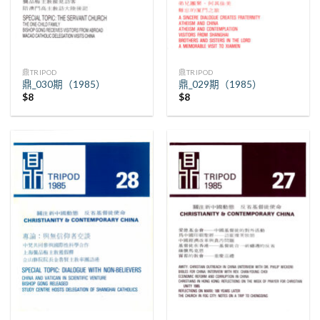
鼎TRIPOD
鼎TRIPOD
鼎_030期（1985）
鼎_029期（1985）
$
8
$
8