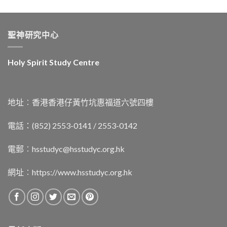
聖神研究中心
Holy Spirit Study Centre
地址︰香港香港仔黃竹坑惠福道六號四樓
電話：(852) 2553-0141 / 2553-0142
電郵︰
hsstudyc@hsstudyc.org.hk
網址︰
https://www.hsstudyc.org.hk