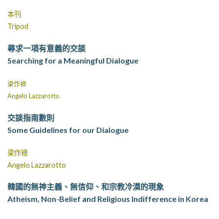
本刊
Tripod
尋求一項有意義的交談
Searching for a Meaningful Dialogue
梁作祿
Angelo Lazzarotto
交談指南數則
Some Guidelines for our Dialogue
梁作祿
Angelo Lazzarotto
韓國的無神主義、無信仰、和宗教冷漠的現象
Atheism, Non-Belief and Religious Indifference in Korea