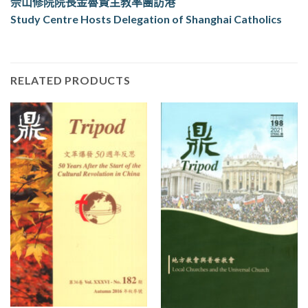
佘山修院院長金魯賢主教率團訪港
Study Centre Hosts Delegation of Shanghai Catholics
RELATED PRODUCTS