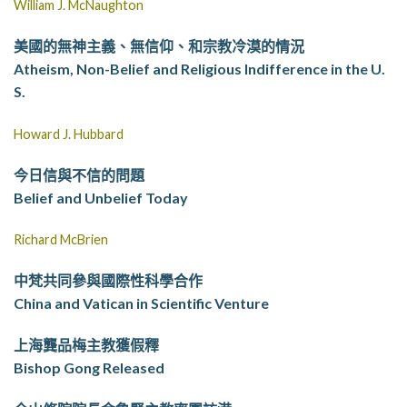
William J. McNaughton
美國的無神主義、無信仰、和宗教冷漠的情況
Atheism, Non-Belief and Religious Indifference in the U.
S.
Howard J. Hubbard
今日信與不信的問題
Belief and Unbelief Today
Richard McBrien
中梵共同參與國際性科學合作
China and Vatican in Scientific Venture
上海龔品梅主教獲假釋
Bishop Gong Released