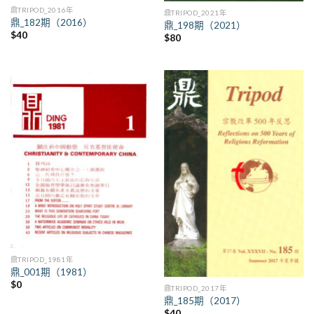
鼎TRIPOD_2016年
鼎TRIPOD_2021年
鼎_182期（2016）
鼎_198期（2021）
$
40
$
80
鼎TRIPOD_1981年
鼎_001期（1981）
$
0
鼎TRIPOD_2017年
鼎_185期（2017）
$
40