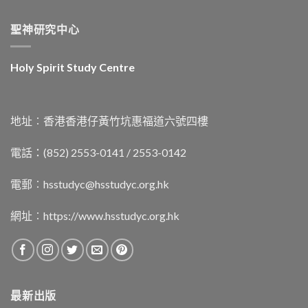
聖神研究中心
Holy Spirit Study Centre
地址︰香港香港仔黃竹坑惠福道六號四樓
電話：(852) 2553-0141 / 2553-0142
電郵︰
hsstudyc@hsstudyc.org.hk
網址︰
https://www.hsstudyc.org.hk
最新出版