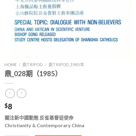
HOME
/
鼎TRIPOD
/
鼎TRIPOD_1985年
鼎_028期（1985）
8
$
關注新中國動態 反省基督徒使命
Christianity & Contemporary China