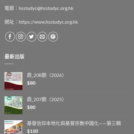
電郵︰
hsstudyc@hsstudyc.org.hk
網址︰
https://www.hsstudyc.org.hk
最新出版
鼎_208期（2026）
$
80
鼎_207期（2025）
$
80
基督信仰本地化與基督宗教中國化——第三輯
$
100