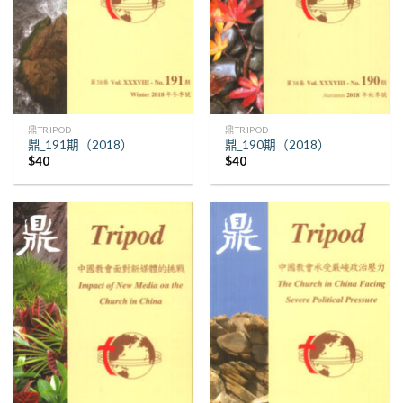
鼎TRIPOD
鼎TRIPOD
鼎_191期（2018）
鼎_190期（2018）
$
40
$
40