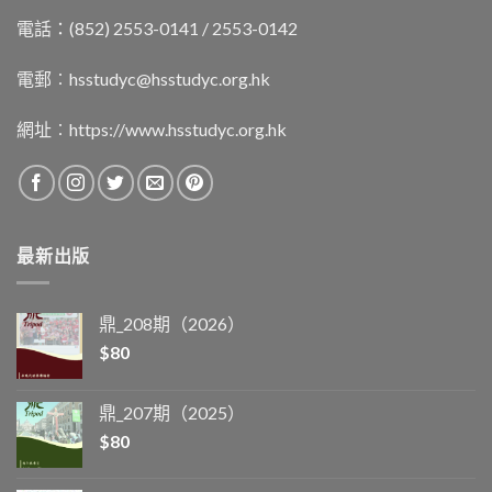
電話：(852) 2553-0141 / 2553-0142
電郵︰
hsstudyc@hsstudyc.org.hk
網址︰
https://www.hsstudyc.org.hk
最新出版
鼎_208期（2026）
$
80
鼎_207期（2025）
$
80