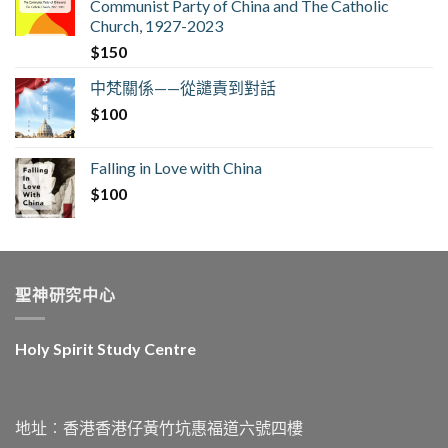
Communist Party of China and The Catholic
Church, 1927-2023
$
150
中梵關係——從譴責到對話
$
100
Falling in Love with China
$
100
聖神研究中心
Holy Spirit Study Centre
地址︰香港香港仔黃竹坑惠福道六號四樓