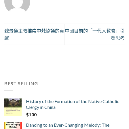
魏景儀主教推崇中梵協議的貢
中國目前的「一代人教會」引
獻
發思考
BEST SELLING
History of the Formation of the Native Catholic
Clergy in China
$
100
Dancing to an Ever-Changing Melody: The