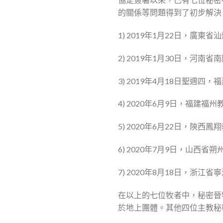
的關係等問題得到了初步解決
1) 2019年1月22日，廣
2) 2019年1月30日，河
3) 2019年4月18日聖
4) 2020年6月9日，福建
5) 2020年6月22日，陝
6) 2020年7月9日，山西
7) 2020年8月18日，浙
在以上的七位牧者中，秘密晉
於地上團體。其他四位主教秘