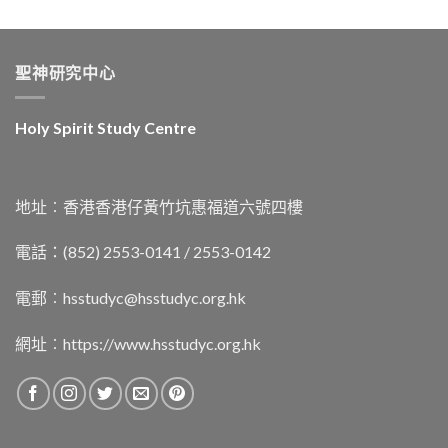
聖神研究中心
Holy Spirit Study Centre
地址︰香港香港仔黃竹坑惠福道六號四樓
電話：(852) 2553-0141 / 2553-0142
電郵︰
hsstudyc@hsstudyc.org.hk
網址︰
https://www.hsstudyc.org.hk