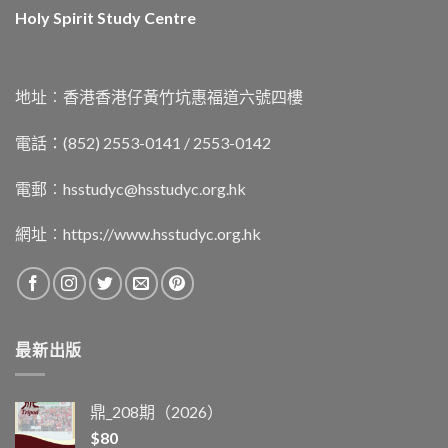
Holy Spirit Study Centre
地址︰香港香港仔黃竹坑惠福道六號四樓
電話：(852) 2553-0141 / 2553-0142
電郵︰
hsstudyc@hsstudyc.org.hk
網址︰
https://www.hsstudyc.org.hk
最新出版
鼎_208期（2026）
$
80