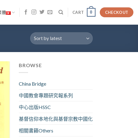
0
繁體
CART
CHECKOUT
BROWSE
China Bridge
中國教會專題研究報系列
中心出版HSSC
基督信仰本地化與基督宗教中國化
相關書籍Others