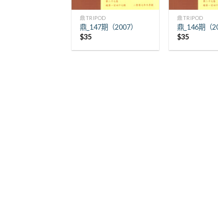
+
+
鼎TRIPOD
鼎TRIPOD
鼎_147期（2007）
鼎_146期（2
$
35
$
35