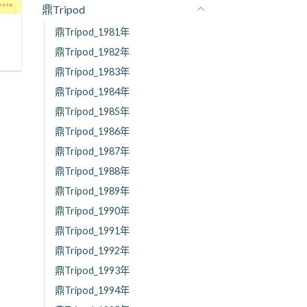
鼎Tripod
鼎Tripod_1981年
鼎Tripod_1982年
鼎Tripod_1983年
鼎Tripod_1984年
鼎Tripod_1985年
鼎Tripod_1986年
鼎Tripod_1987年
鼎Tripod_1988年
鼎Tripod_1989年
鼎Tripod_1990年
鼎Tripod_1991年
鼎Tripod_1992年
鼎Tripod_1993年
鼎Tripod_1994年