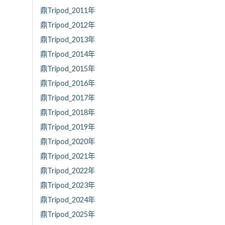
鼎Tripod_2011年
鼎Tripod_2012年
鼎Tripod_2013年
鼎Tripod_2014年
鼎Tripod_2015年
鼎Tripod_2016年
鼎Tripod_2017年
鼎Tripod_2018年
鼎Tripod_2019年
鼎Tripod_2020年
鼎Tripod_2021年
鼎Tripod_2022年
鼎Tripod_2023年
鼎Tripod_2024年
鼎Tripod_2025年