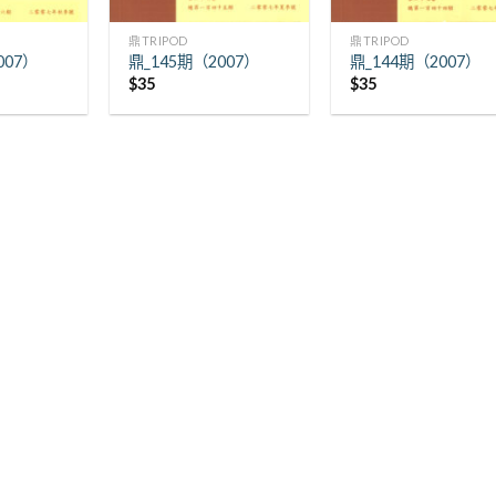
+
+
鼎TRIPOD
鼎TRIPOD
007）
鼎_145期（2007）
鼎_144期（2007）
$
35
$
35