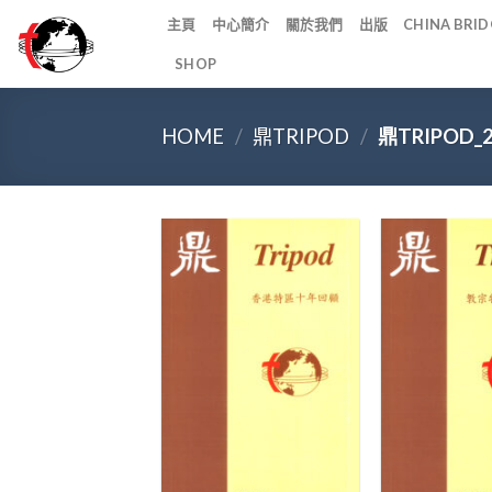
Skip
主頁
中心簡介
關於我們
出版
CHINA BR
to
SHOP
content
HOME
/
鼎TRIPOD
/
鼎TRIPOD_