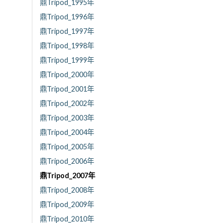
鼎Tripod_1995年
鼎Tripod_1996年
鼎Tripod_1997年
鼎Tripod_1998年
鼎Tripod_1999年
鼎Tripod_2000年
鼎Tripod_2001年
鼎Tripod_2002年
鼎Tripod_2003年
鼎Tripod_2004年
鼎Tripod_2005年
鼎Tripod_2006年
鼎Tripod_2007年
鼎Tripod_2008年
鼎Tripod_2009年
鼎Tripod_2010年