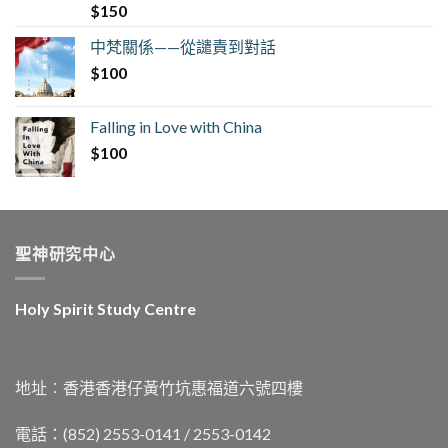
$
150
中梵關係——從譴責到對話
$
100
Falling in Love with China
$
100
聖神研究中心
Holy Spirit Study Centre
地址︰香港香港仔黃竹坑惠福道六號四樓
電話：(852) 2553-0141 / 2553-0142