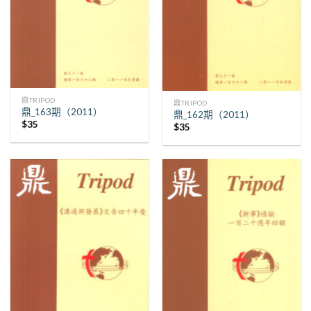
鼎TRIPOD
鼎TRIPOD
鼎_163期（2011）
鼎_162期（2011）
$
35
$
35