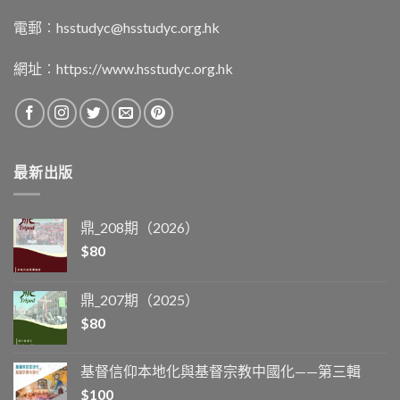
電郵︰
hsstudyc@hsstudyc.org.hk
網址︰
https://www.hsstudyc.org.hk
最新出版
鼎_208期（2026）
$
80
鼎_207期（2025）
$
80
基督信仰本地化與基督宗教中國化——第三輯
$
100