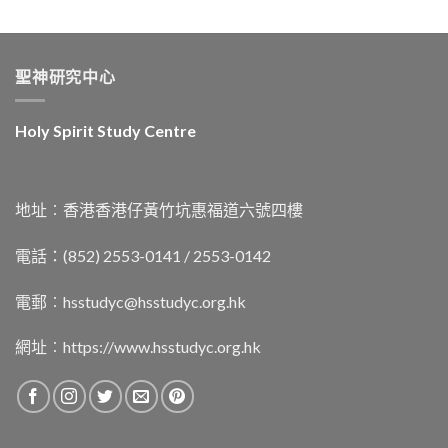
聖神研究中心
Holy Spirit Study Centre
地址︰香港香港仔黃竹坑惠福道六號四樓
電話：(852) 2553-0141 / 2553-0142
電郵︰
hsstudyc@hsstudyc.org.hk
網址︰
https://www.hsstudyc.org.hk