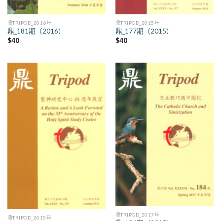
鼎TRIPOD_2016年
鼎TRIPOD_2015年
鼎_181期（2016）
鼎_177期（2015）
$
40
$
40
鼎TRIPOD_2017年
鼎TRIPOD_2015年