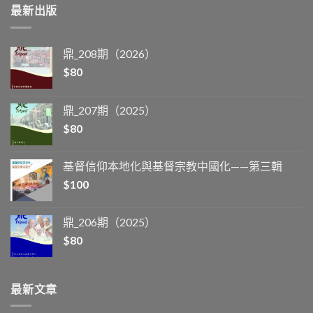
最新出版
鼎_208期（2026）
$
80
鼎_207期（2025）
$
80
基督信仰本地化與基督宗教中國化——第三輯
$
100
鼎_206期（2025）
$
80
最新文章