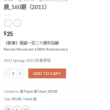
鼎_160期（2011）
35
$
《新事》通諭一百二十週年回顧
Rerum Novarum 120th Anniversary
2011 Spring/ 2011年春季號
鼎_160期（2011） quantity
ADD TO CART
Categories:
鼎Tripod
,
鼎Tripod_2011年
Tags:
2011年
,
Tripod
,
鼎