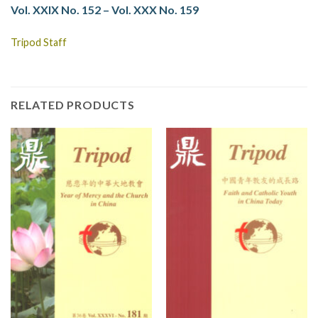
Vol. XXIX No. 152 – Vol. XXX No. 159
Tripod Staff
RELATED PRODUCTS