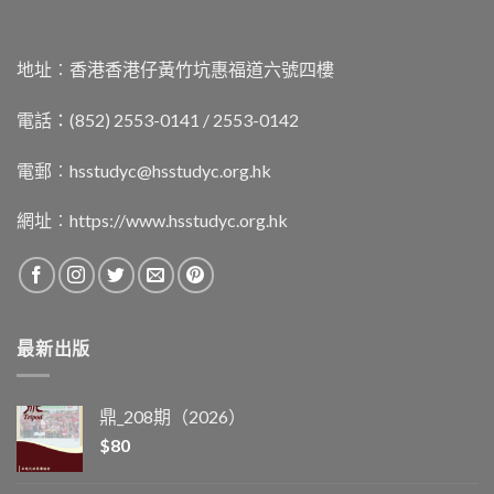
地址︰香港香港仔黃竹坑惠福道六號四樓
電話：(852) 2553-0141 / 2553-0142
電郵︰
hsstudyc@hsstudyc.org.hk
網址︰
https://www.hsstudyc.org.hk
最新出版
鼎_208期（2026）
$
80