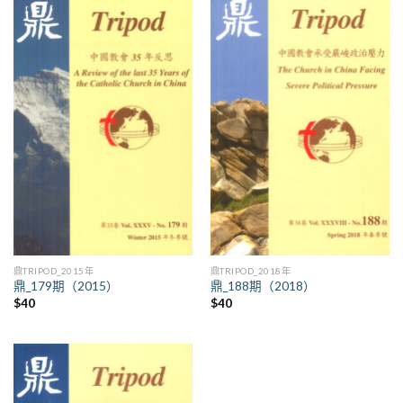
鼎TRIPOD_2015年
鼎TRIPOD_2018年
鼎_179期（2015）
鼎_188期（2018）
$
40
$
40