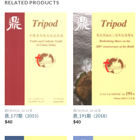
RELATED PRODUCTS
鼎TRIPOD_2015年
鼎TRIPOD_2018年
鼎_177期（2015）
鼎_191期（2018）
$
40
$
40