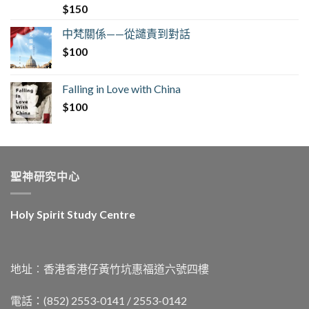
$
150
中梵關係——從譴責到對話
$
100
Falling in Love with China
$
100
聖神研究中心
Holy Spirit Study Centre
地址︰香港香港仔黃竹坑惠福道六號四樓
電話：(852) 2553-0141 / 2553-0142