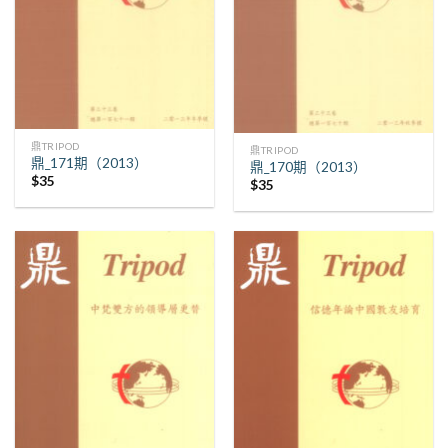
鼎TRIPOD
鼎TRIPOD
鼎_171期（2013）
鼎_170期（2013）
$
35
$
35