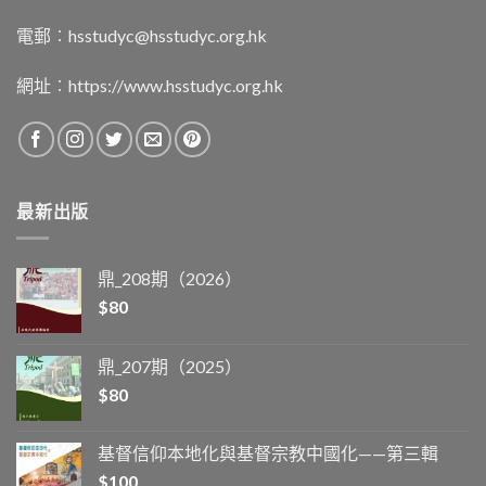
電郵︰
hsstudyc@hsstudyc.org.hk
網址︰
https://www.hsstudyc.org.hk
最新出版
鼎_208期（2026）
$
80
鼎_207期（2025）
$
80
基督信仰本地化與基督宗教中國化——第三輯
$
100