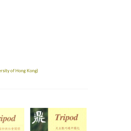
ersity of Hong Kong)