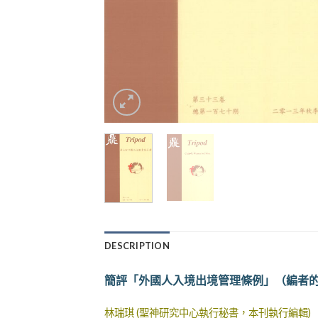
DESCRIPTION
簡評「外國人入境出境管理條例」（編者
林瑞琪 (聖神研究中心執行秘書，本刊執行編輯)