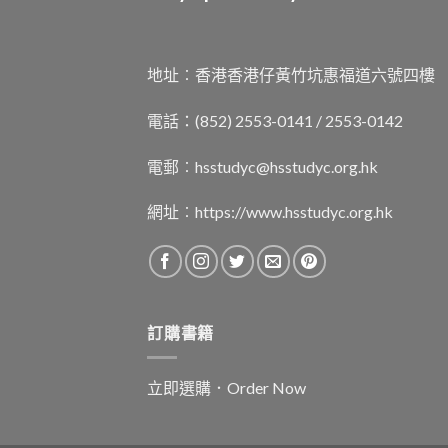
地址︰香港香港仔黃竹坑惠福道六號四樓
電話：(852) 2553-0141 / 2553-0142
電郵︰
hsstudyc@hsstudyc.org.hk
網址︰
https://www.hsstudyc.org.hk
訂購書籍
立即選購．Order Now