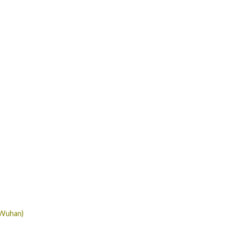
 Wuhan)