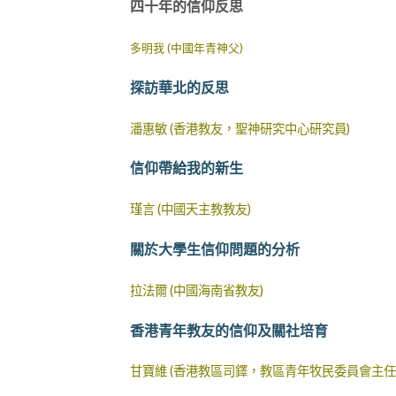
四十年的信仰反思
多明我 (中國年青神父)
探訪華北的反思
潘惠敏 (香港教友，聖神研究中心研究員)
信仰帶給我的新生
瑾言 (中國天主教教友)
關於大學生信仰問題的分析
拉法爾 (中國海南省教友)
香港青年教友的信仰及關社培育
甘寶維 (香港教區司鐸，教區青年牧民委員會主任