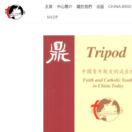
Skip
主頁
中心簡介
關於我們
出版
CHINA BR
to
SHOP
content