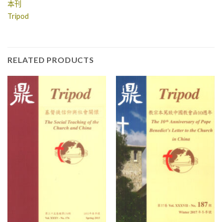
本刊
Tripod
RELATED PRODUCTS