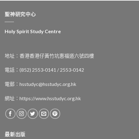
聖神研究中心
Holy Spirit Study Centre
地址︰香港香港仔黃竹坑惠福道六號四樓
電話：(852) 2553-0141 / 2553-0142
電郵︰
hsstudyc@hsstudyc.org.hk
網址︰
https://www.hsstudyc.org.hk
最新出版