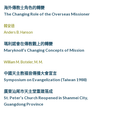
海外傳教士角色的轉變
The Changing Role of the Overseas Missioner
韓安德
Anders B. Hanson
瑪利諾會在傳教觀上的轉變
Maryknoll’s Changing Concepts of Mission
William M. Boteler, M. M.
中國天主教福音傳播大會宣言
Symposium on Evangelization (Taiwan 1988)
廣東汕尾市天主堂重建落成
St. Peter’s Church Reopened in Shanmei City,
Guangdong Province