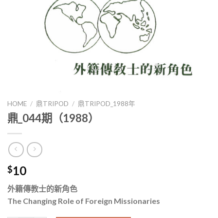
HOME
/
鼎TRIPOD
/
鼎TRIPOD_1988年
鼎_044期（1988）
10
$
外籍傳教士的新角色
The Changing Role of Foreign Missionaries