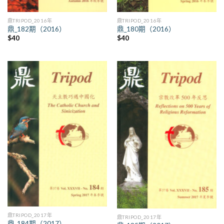
鼎TRIPOD_2016年
鼎TRIPOD_2016年
鼎_182期（2016）
鼎_180期（2016）
$
40
$
40
鼎TRIPOD_2017年
鼎TRIPOD_2017年
鼎_184期（2017）