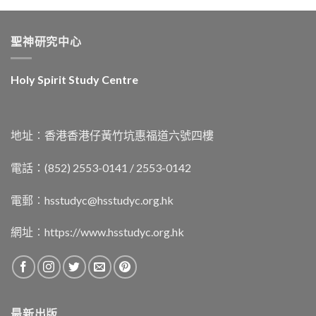
聖神研究中心
Holy Spirit Study Centre
地址︰香港香港仔黃竹坑惠福道六號四樓
電話：(852) 2553-0141 / 2553-0142
電郵︰
hsstudyc@hsstudyc.org.hk
網址︰
https://www.hsstudyc.org.hk
最新出版