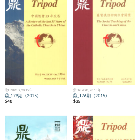
鼎TRIPOD_2015年
鼎TRIPOD_2015年
鼎_179期（2015）
鼎_176期（2015）
$
40
$
35