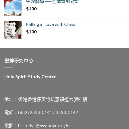
中梵關係——從譴責到對話
$
100
Falling in Love with China
$
100
聖神研究中心
Holy Spirit Study Centre
地址︰香港香港仔黃竹坑惠福道六號四樓
電話：(852) 2553-0141 / 2553-0142
電郵︰
hsstudyc@hsstudyc.org.hk