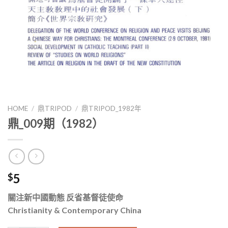
HOME
/
鼎TRIPOD
/
鼎TRIPOD_1982年
鼎_009期（1982）
5
$
關注新中國動態 反省基督徒使命
Christianity & Contemporary China