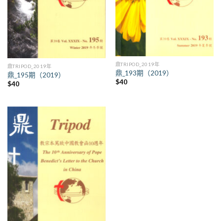
鼎TRIPOD_2019年
鼎TRIPOD_2019年
鼎_193期（2019）
鼎_195期（2019）
$
40
$
40