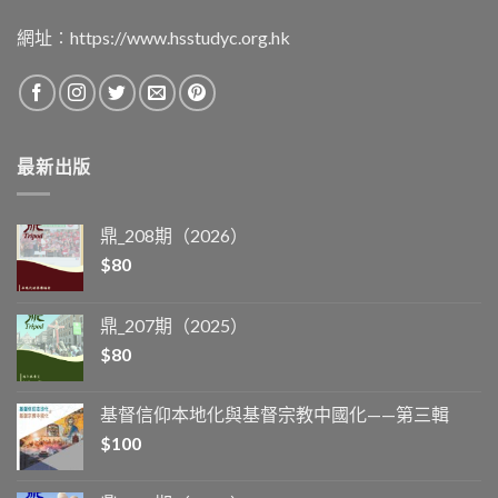
網址︰
https://www.hsstudyc.org.hk
最新出版
鼎_208期（2026）
$
80
鼎_207期（2025）
$
80
基督信仰本地化與基督宗教中國化——第三輯
$
100