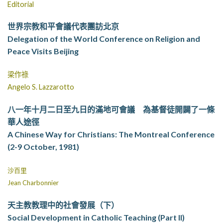
Editorial
世界宗教和平會議代表團訪北京
Delegation of the World Conference on Religion and
Peace Visits Beijing
梁作祿
Angelo S. Lazzarotto
八一年十月二日至九日的滿地可會議 為基督徒開闢了一條
華人途徑
A Chinese Way for Christians: The Montreal Conference
(2-9 October, 1981)
沙百里
Jean Charbonnier
天主教教理中的社會發展（下）
Social Development in Catholic Teaching (Part II)