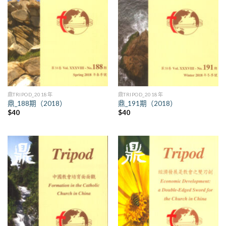
鼎TRIPOD_2018年
鼎TRIPOD_2018年
鼎_188期（2018）
鼎_191期（2018）
$
40
$
40