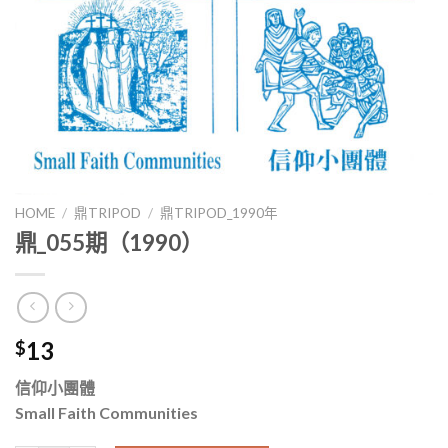
HOME
/
鼎TRIPOD
/
鼎TRIPOD_1990年
鼎_055期（1990）
13
$
信仰小團體
Small Faith Communities