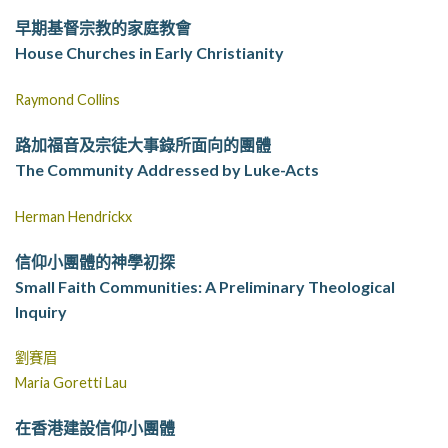
早期基督宗教的家庭教會
House Churches in Early Christianity
Raymond Collins
路加福音及宗徒大事錄所面向的團體
The Community Addressed by Luke-Acts
Herman Hendrickx
信仰小團體的神學初探
Small Faith Communities: A Preliminary Theological
Inquiry
劉賽眉
Maria Goretti Lau
在香港建設信仰小團體