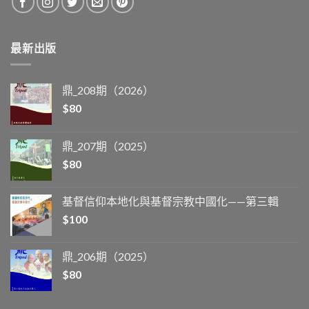
最新出版
鼎_208期（2026）
$
80
鼎_207期（2025）
$
80
基督信仰本地化與基督宗教中國化——第三輯
$
100
鼎_206期（2025）
$
80