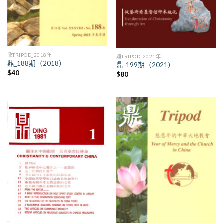
鼎TRIPOD_2018年
鼎TRIPOD_2021年
鼎_188期（2018）
鼎_199期（2021）
$
40
$
80