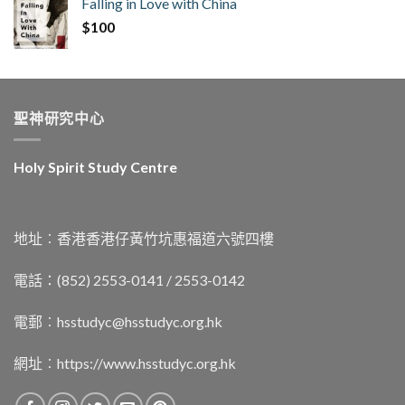
Falling in Love with China
$
100
聖神研究中心
Holy Spirit Study Centre
地址︰香港香港仔黃竹坑惠福道六號四樓
電話：(852) 2553-0141 / 2553-0142
電郵︰
hsstudyc@hsstudyc.org.hk
網址︰
https://www.hsstudyc.org.hk