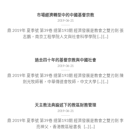
市場經濟轉型中的中國基督宗教
2019-06-21
鼎 2019年 夏季號 第39卷 總第193期 經濟發展是教會之雙刃劍 張
志鵬，南京工程學院人文與社會科學學院 [...] [...]
過去四十年的基督宗教與中國社會
2019-06-21
鼎 2019年 夏季號 第39卷 總第193期 經濟發展是教會之雙刃劍 陳
劍光牧師著，中華傳道會牧師，中文大學 [...] [...]
天主教法典論述下的教區財務管理
2019-06-21
鼎 2019年 夏季號 第39卷 總第193期 經濟發展是教會之雙刃劍 李
亮神父，香港教區秘書長 [...] [...]