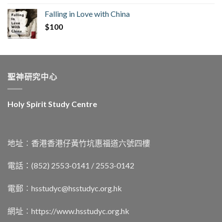
Falling in Love with China
$
100
聖神研究中心
Holy Spirit Study Centre
地址︰香港香港仔黃竹坑惠福道六號四樓
電話：(852) 2553-0141 / 2553-0142
電郵︰
hsstudyc@hsstudyc.org.hk
網址︰
https://www.hsstudyc.org.hk