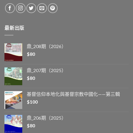
最新出版
鼎_208期（2026）
$
80
鼎_207期（2025）
$
80
基督信仰本地化與基督宗教中國化——第三輯
$
100
鼎_206期（2025）
$
80