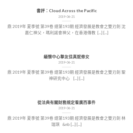
書評：Cloud Across the Pacific
2019-06-21
鼎 2019年 夏季號 第39卷 總第193期 經濟發展是教會之雙刃劍 沈
嘉仁神父，瑪利諾會神父，在香港傳教 [...] [...]
緬懷中心摯友佳真妮修女
2019-06-21
鼎 2019年 夏季號 第39卷 總第193期 經濟發展是教會之雙刃劍 聖
神研究中心 [...] [...]
從法典有關財務規定看廣西事件
2019-06-21
鼎 2019年 夏季號 第39卷 總第193期 經濟發展是教會之雙刃劍 林
瑞琪 &nb [...] [...]