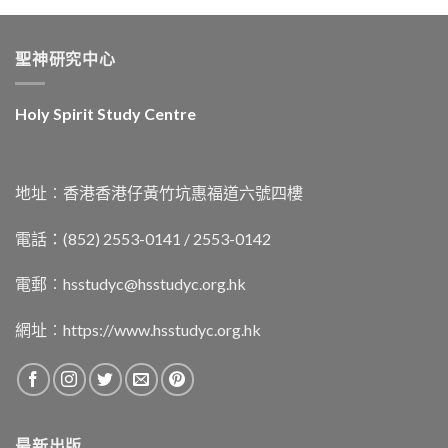
聖神研究中心
Holy Spirit Study Centre
地址︰香港香港仔黃竹坑惠福道六號四樓
電話：(852) 2553-0141 / 2553-0142
電郵︰
hsstudyc@hsstudyc.org.hk
網址︰
https://www.hsstudyc.org.hk
最新出版