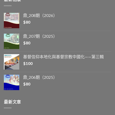
鼎_208期（2026）
$
80
鼎_207期（2025）
$
80
基督信仰本地化與基督宗教中國化——第三輯
$
100
鼎_206期（2025）
$
80
最新文章