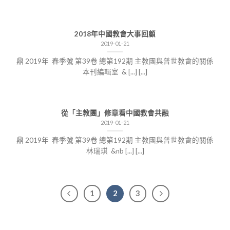
2018年中國教會大事回顧
2019-01-21
鼎 2019年 春季號 第39卷 總第192期 主教團與普世教會的關係
本刊編輯室 & [...] [...]
從「主教團」修章看中國教會共融
2019-01-21
鼎 2019年 春季號 第39卷 總第192期 主教團與普世教會的關係
林瑞琪 &nb [...] [...]
1
2
3