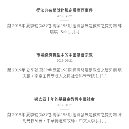
從法典有關財務規定看廣西事件
2019-06-21
鼎 2019年 夏季號 第39卷 總第193期 經濟發展是教會之雙刃劍 林
瑞琪 &nb [...] [...]
市場經濟轉型中的中國基督宗教
2019-06-21
鼎 2019年 夏季號 第39卷 總第193期 經濟發展是教會之雙刃劍 張
志鵬，南京工程學院人文與社會科學學院 [...] [...]
過去四十年的基督宗教與中國社會
2019-06-21
鼎 2019年 夏季號 第39卷 總第193期 經濟發展是教會之雙刃劍 陳
劍光牧師著，中華傳道會牧師，中文大學 [...] [...]