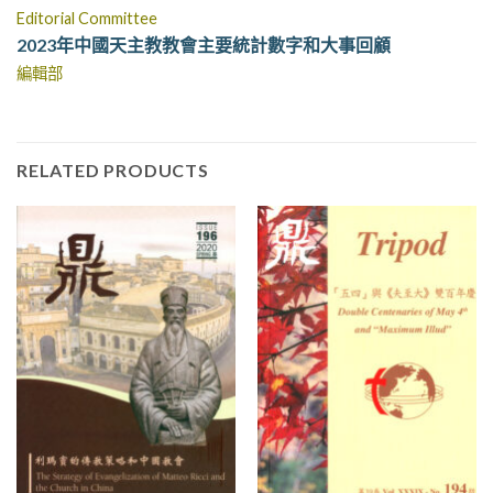
Editorial Committee
2023年中國天主教教會主要統計數字和大事回顧
編輯部
RELATED PRODUCTS