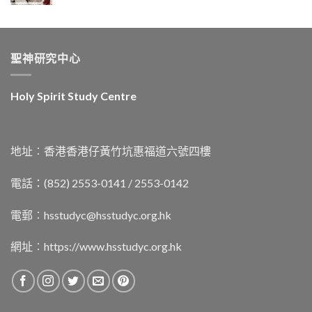
聖神研究中心
Holy Spirit Study Centre
地址︰香港香港仔黃竹坑惠福道六號四樓
電話：(852) 2553-0141 / 2553-0142
電郵︰
hsstudyc@hsstudyc.org.hk
網址︰
https://www.hsstudyc.org.hk