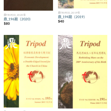
鼎TRIPOD_2019年
鼎TRIPOD_2020年
鼎_194期（2019）
鼎_196期（2020）
$
40
$
80