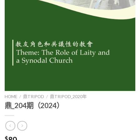
HOME
/
鼎TRIPOD
/
鼎TRIPOD_2020年
鼎_204期（2024）
80
$