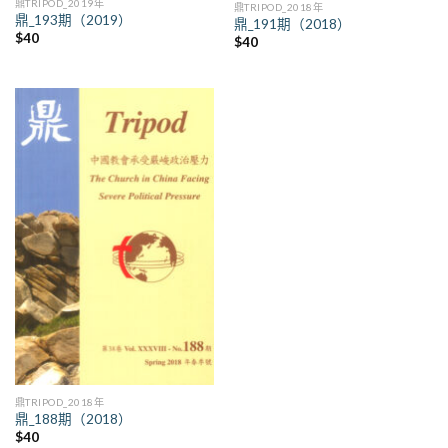
鼎TRIPOD_2019年
鼎TRIPOD_2018年
鼎_193期（2019）
鼎_191期（2018）
$
40
$
40
鼎TRIPOD_2018年
鼎_188期（2018）
$
40