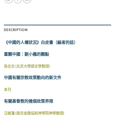
DESCRIPTION
《中國的人權狀況》白皮書（編者的話）
重觀中國：劉小楓的觀點
孫志文 (北京大學語言學教授)
中國有關宗教政策動向的新文件
本刊
有關基督教的幾個政策界限
汪維藩 (南京金陵協和神學院神學教授)