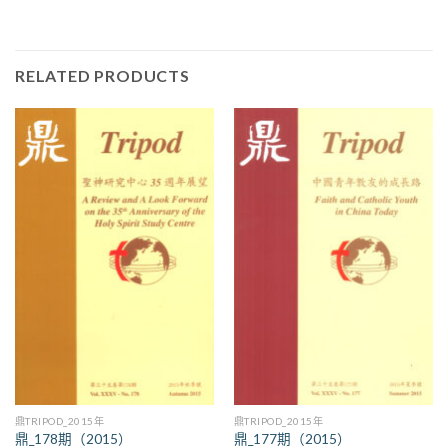
RELATED PRODUCTS
鼎TRIPOD_2015年
鼎TRIPOD_2015年
鼎_178期（2015）
鼎_177期（2015）