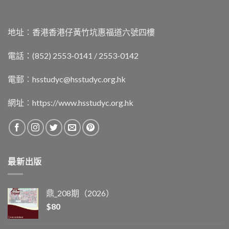
地址︰香港香港仔黃竹坑惠福道六號四樓
電話：(852) 2553-0141 / 2553-0142
電郵︰
hsstudyc@hsstudyc.org.hk
網址︰
https://www.hsstudyc.org.hk
最新出版
鼎_208期（2026）
$
80