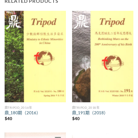
RELATED PRODUCTS
鼎TRIPOD_2016年
鼎TRIPOD_2018年
鼎_180期（2016）
鼎_191期（2018）
$
40
$
40