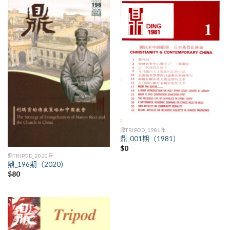
鼎TRIPOD_1981年
鼎_001期（1981）
$
0
鼎TRIPOD_2020年
鼎_196期（2020）
$
80