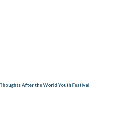
– Thoughts After the World Youth Festival