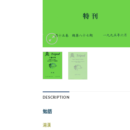
DESCRIPTION
勉語
湯漢