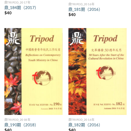
鼎TRIPOD_2017年
鼎TRIPOD_2016年
鼎_184期（2017）
鼎_181期（2016）
$
40
$
40
鼎TRIPOD_2018年
鼎TRIPOD_2016年
鼎_190期（2018）
鼎_182期（2016）
$
40
$
40