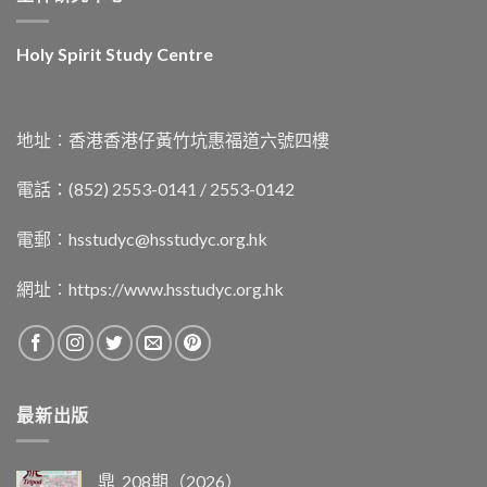
Holy Spirit Study Centre
地址︰香港香港仔黃竹坑惠福道六號四樓
電話：(852) 2553-0141 / 2553-0142
電郵︰
hsstudyc@hsstudyc.org.hk
網址︰
https://www.hsstudyc.org.hk
最新出版
鼎_208期（2026）