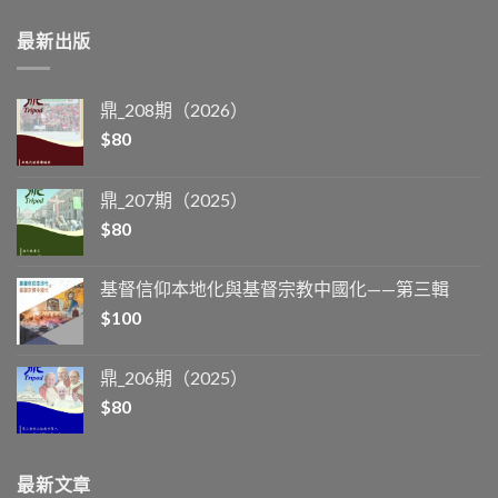
最新出版
鼎_208期（2026）
$
80
鼎_207期（2025）
$
80
基督信仰本地化與基督宗教中國化——第三輯
$
100
鼎_206期（2025）
$
80
最新文章