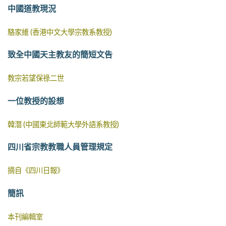
中國道教現況
駱家維 (香港中文大學宗教系教授)
致全中國天主教友的簡短文告
教宗若望保祿二世
一位教授的設想
韓潛 (中國東北師範大學外語系教授)
四川省宗教教職人員管理規定
摘自《四川日報》
簡訊
本刊編輯室