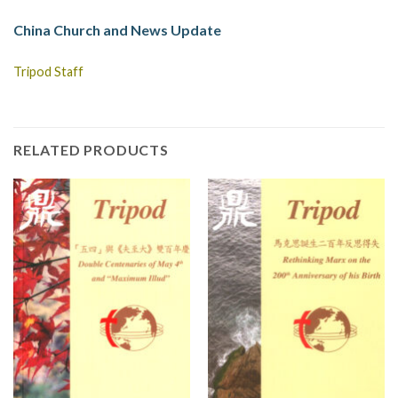
China Church and News Update
Tripod Staff
RELATED PRODUCTS