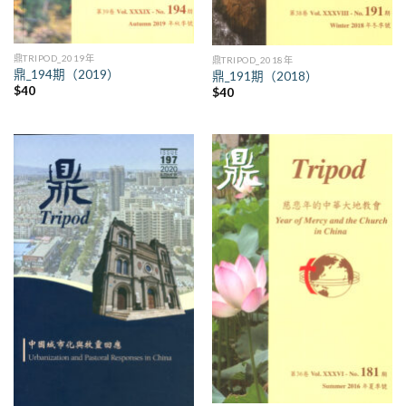
鼎TRIPOD_2019年
鼎TRIPOD_2018年
鼎_194期（2019）
鼎_191期（2018）
$
40
$
40