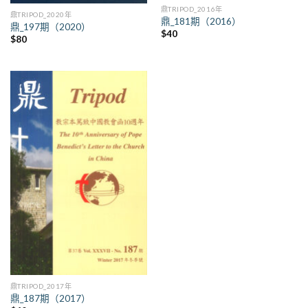
鼎TRIPOD_2016年
鼎TRIPOD_2020年
鼎_181期（2016）
鼎_197期（2020）
$
40
$
80
鼎TRIPOD_2017年
鼎_187期（2017）