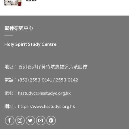
聖神研究中心
Holy Spirit Study Centre
地址︰香港香港仔黃竹坑惠福道六號四樓
電話：(852) 2553-0141 / 2553-0142
電郵︰
hsstudyc@hsstudyc.org.hk
網址︰
https://www.hsstudyc.org.hk