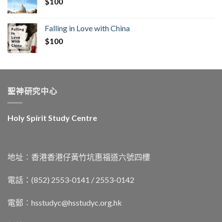
$
100
Falling in Love with China
$
100
聖神研究中心
Holy Spirit Study Centre
地址︰香港香港仔黃竹坑惠福道六號四樓
電話：(852) 2553-0141 / 2553-0142
電郵︰
hsstudyc@hsstudyc.org.hk