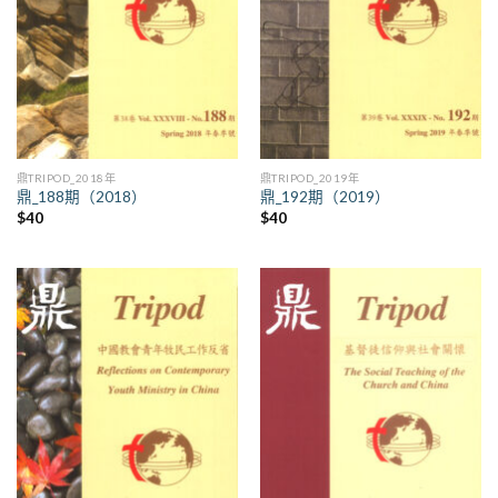
鼎TRIPOD_2018年
鼎TRIPOD_2019年
鼎_188期（2018）
鼎_192期（2019）
$
40
$
40