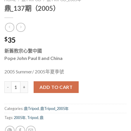
鼎_137期（2005）
35
$
新舊教宗心繫中國
Pope John Paul II and China
2005 Summer/ 2005年夏季號
鼎_137期（2005） quantity
ADD TO CART
Categories:
鼎Tripod
,
鼎Tripod_2005年
Tags:
2005年
,
Tripod
,
鼎