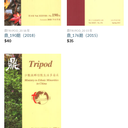
鼎TRIPOD_2018年
鼎TRIPOD_2015年
鼎_190期（2018）
鼎_176期（2015）
$
40
$
35