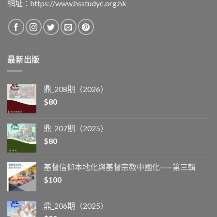
網址︰
https://www.hsstudyc.org.hk
最新出版
鼎_208期（2026）
$
80
鼎_207期（2025）
$
80
基督信仰本地化與基督宗教中國化——第三輯
$
100
鼎_206期（2025）